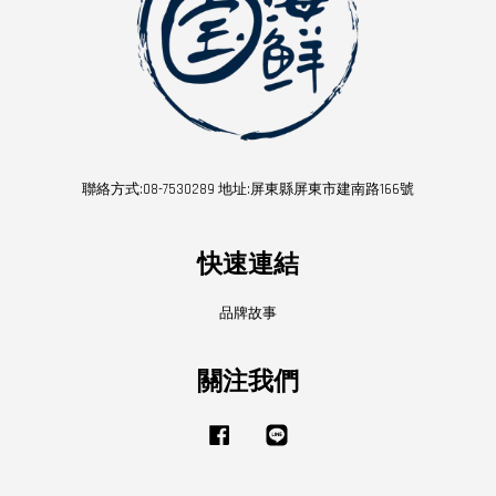
聯絡方式:08-7530289 地址:屏東縣屏東市建南路166號
快速連結
品牌故事
關注我們
Facebook
Line