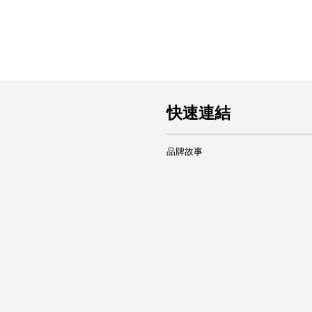
快速連結
品牌故事