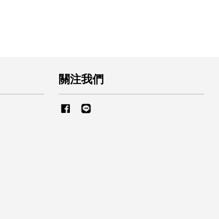
關注我們
Facebook
Line