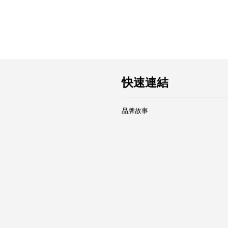
快速連結
品牌故事