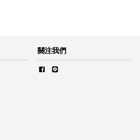
關注我們
Facebook
Line