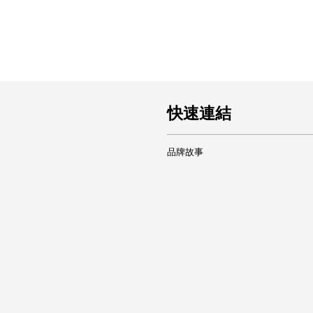
快速連結
品牌故事