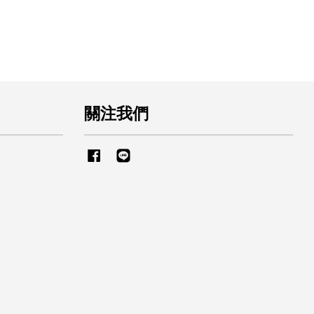
關注我們
Facebook
Line