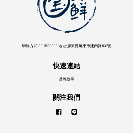
聯絡方式:08-7530289 地址:屏東縣屏東市建南路166號
快速連結
品牌故事
關注我們
Facebook
Line