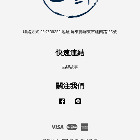
聯絡方式:08-7530289 地址:屏東縣屏東市建南路166號
快速連結
品牌故事
關注我們
Facebook
Line
Visa
Master
American
Express