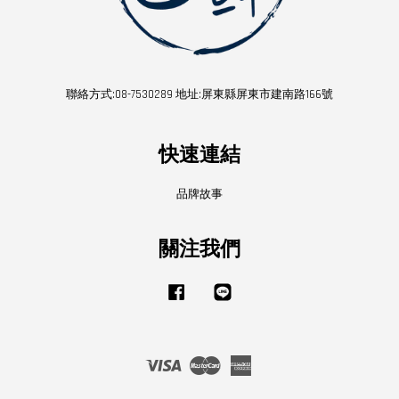
聯絡方式:08-7530289 地址:屏東縣屏東市建南路166號
快速連結
品牌故事
關注我們
Facebook
Line
Visa
Master
American
Express