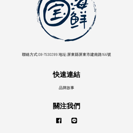
聯絡方式:08-7530289 地址:屏東縣屏東市建南路166號
快速連結
品牌故事
關注我們
Facebook
Line