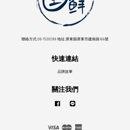
聯絡方式:08-7530289 地址:屏東縣屏東市建南路166號
快速連結
品牌故事
關注我們
Facebook
Line
Visa
Master
American