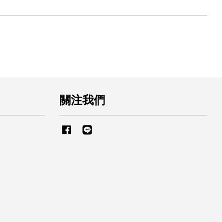
關注我們
Facebook
Line