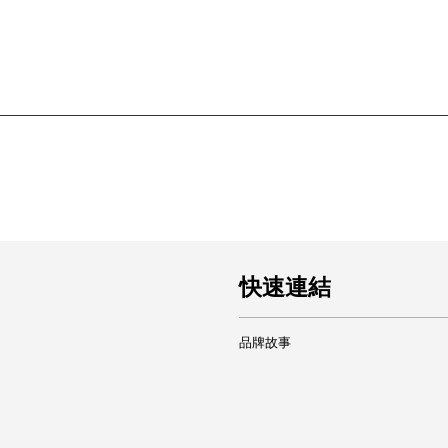
快速連結
品牌故事