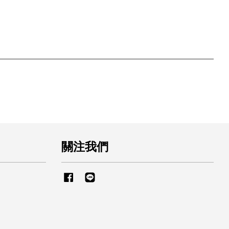
關注我們
Facebook
Line