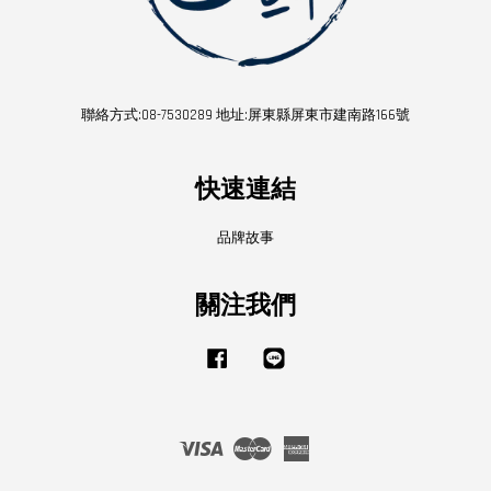
聯絡方式:08-7530289 地址:屏東縣屏東市建南路166號
快速連結
品牌故事
關注我們
Facebook
Line
Visa
Master
American
Express