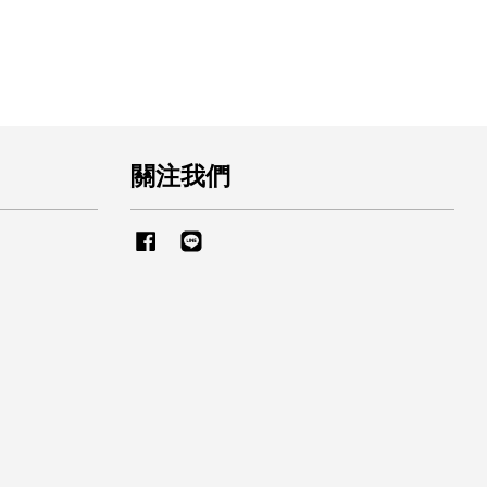
關注我們
Facebook
Line