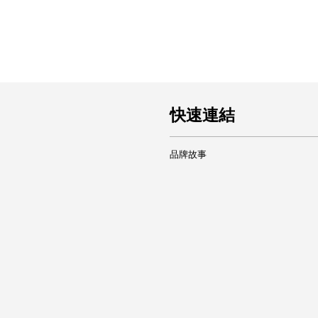
快速連結
品牌故事