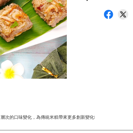
層次的口味變化，為傳統米糕帶來更多創新變化!