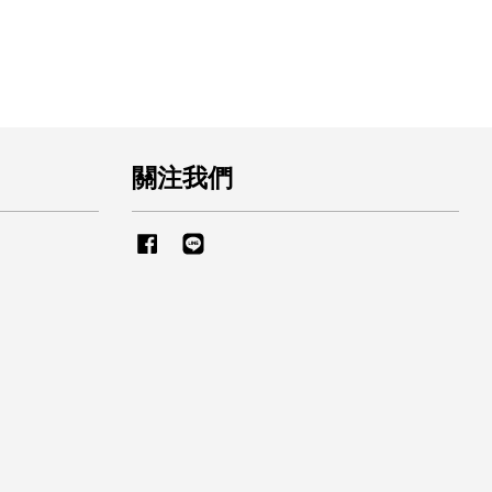
關注我們
Facebook
Line