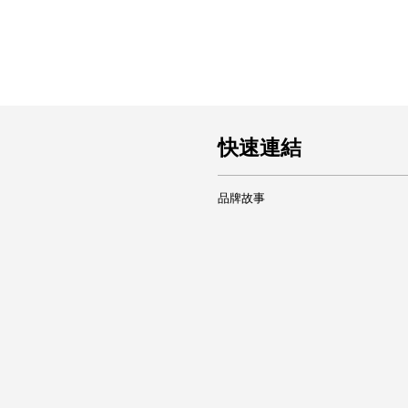
快速連結
品牌故事