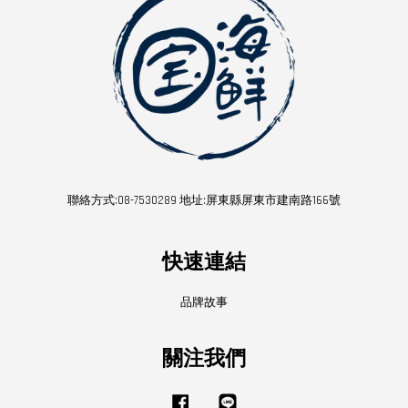
聯絡方式:08-7530289 地址:屏東縣屏東市建南路166號
快速連結
品牌故事
關注我們
Facebook
Line